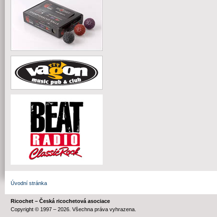
Úvodní stránka
Ricochet – Česká ricochetová asociace
Copyright © 1997 – 2026. Všechna práva vyhrazena.