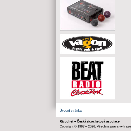
Úvodní stránka
Ricochet – Česká ricochetová asociace
Copyright © 1997 – 2026. Všechna práva vyhraze