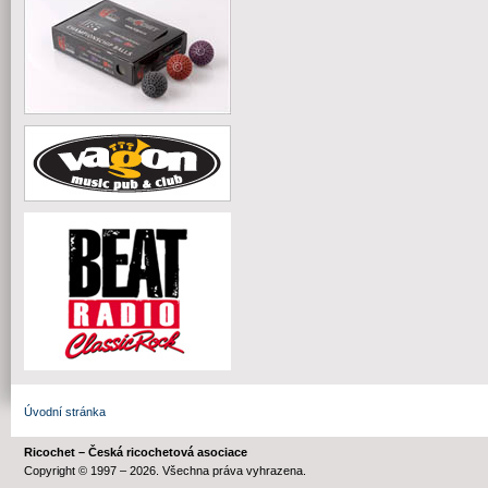
Úvodní stránka
Ricochet – Česká ricochetová asociace
Copyright © 1997 – 2026. Všechna práva vyhrazena.