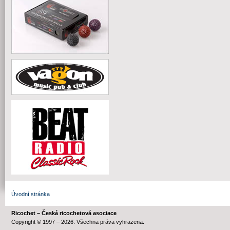
Úvodní stránka
Ricochet – Česká ricochetová asociace
Copyright © 1997 – 2026. Všechna práva vyhrazena.