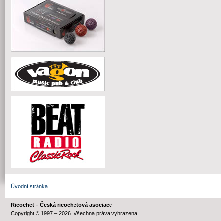
Úvodní stránka
Ricochet – Česká ricochetová asociace
Copyright © 1997 – 2026. Všechna práva vyhrazena.