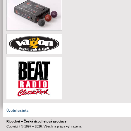
Úvodní stránka
Ricochet – Česká ricochetová asociace
Copyright © 1997 – 2026. Všechna práva vyhrazena.