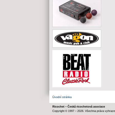
Úvodní stránka
Ricochet – Česká ricochetová asociace
Copyright © 1997 – 2026. Všechna práva vyhraze