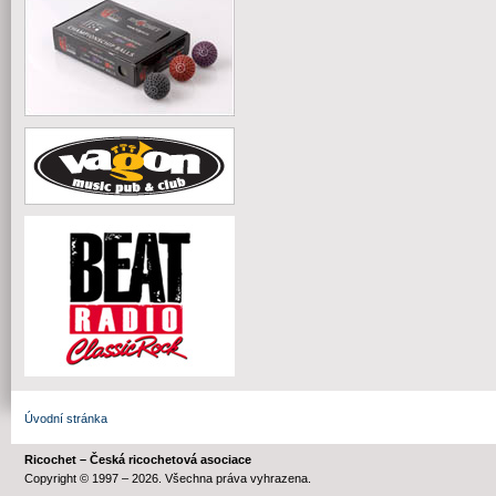
Úvodní stránka
Ricochet – Česká ricochetová asociace
Copyright © 1997 – 2026. Všechna práva vyhrazena.