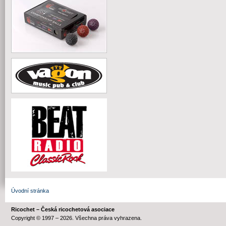
Úvodní stránka
Ricochet – Česká ricochetová asociace
Copyright © 1997 – 2026. Všechna práva vyhrazena.