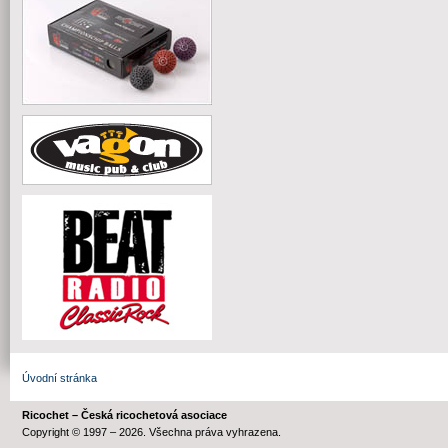
Úvodní stránka
Ricochet – Česká ricochetová asociace
Copyright © 1997 – 2026. Všechna práva vyhrazena.