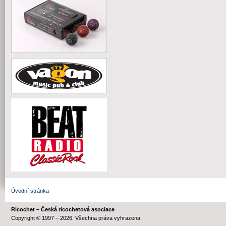
Úvodní stránka
Ricochet – Česká ricochetová asociace
Copyright © 1997 – 2026. Všechna práva vyhrazena.