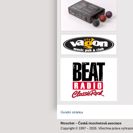
Úvodní stránka
Ricochet – Česká ricochetová asociace
Copyright © 1997 – 2026. Všechna práva vyhraze