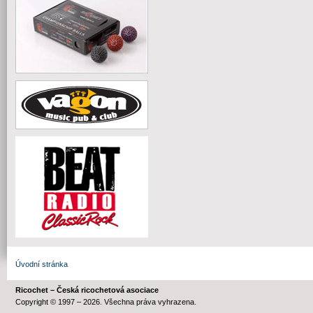
Úvodní stránka
Ricochet – Česká ricochetová asociace
Copyright © 1997 – 2026. Všechna práva vyhrazena.