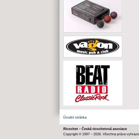
Úvodní stránka
Ricochet – Česká ricochetová asociace
Copyright © 1997 – 2026. Všechna práva vyhraze