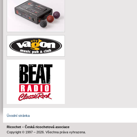
Úvodní stránka
Ricochet – Česká ricochetová asociace
Copyright © 1997 – 2026. Všechna práva vyhrazena.