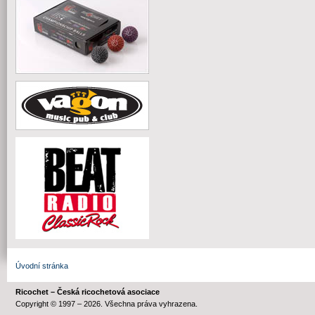
Úvodní stránka
Ricochet – Česká ricochetová asociace
Copyright © 1997 – 2026. Všechna práva vyhrazena.