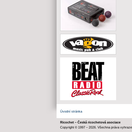
Úvodní stránka
Ricochet – Česká ricochetová asociace
Copyright © 1997 – 2026. Všechna práva vyhraze