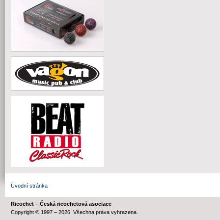
Úvodní stránka
Ricochet – Česká ricochetová asociace
Copyright © 1997 – 2026. Všechna práva vyhrazena.