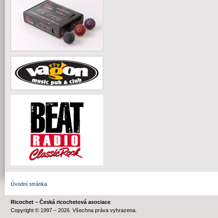
Úvodní stránka
Ricochet – Česká ricochetová asociace
Copyright © 1997 – 2026. Všechna práva vyhrazena.