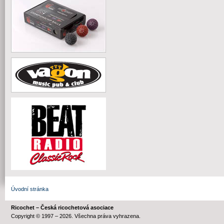
Úvodní stránka
Ricochet – Česká ricochetová asociace
Copyright © 1997 – 2026. Všechna práva vyhrazena.