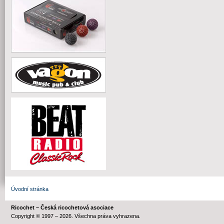
Úvodní stránka
Ricochet – Česká ricochetová asociace
Copyright © 1997 – 2026. Všechna práva vyhrazena.