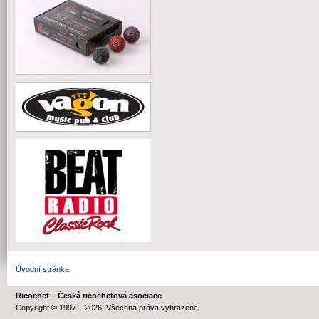
Úvodní stránka
Ricochet – Česká ricochetová asociace
Copyright © 1997 – 2026. Všechna práva vyhrazena.