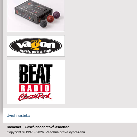
Úvodní stránka
Ricochet – Česká ricochetová asociace
Copyright © 1997 – 2026. Všechna práva vyhrazena.