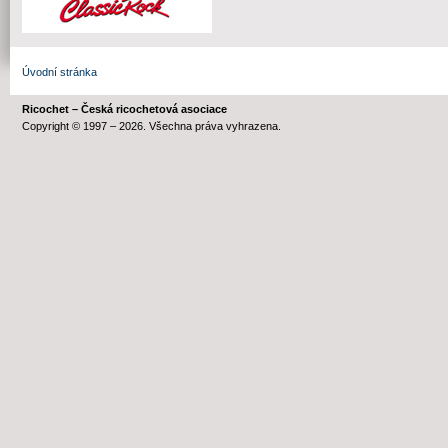
Úvodní stránka
Ricochet – Česká ricochetová asociace
Copyright © 1997 – 2026. Všechna práva vyhrazena.