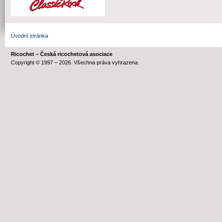
Úvodní stránka
Ricochet – Česká ricochetová asociace
Copyright © 1997 – 2026. Všechna práva vyhrazena.