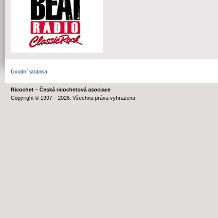
Úvodní stránka
Ricochet – Česká ricochetová asociace
Copyright © 1997 – 2026. Všechna práva vyhrazena.