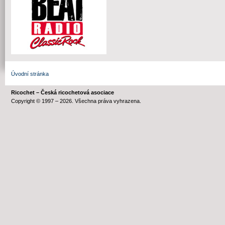
Úvodní stránka
Ricochet – Česká ricochetová asociace
Copyright © 1997 – 2026. Všechna práva vyhrazena.