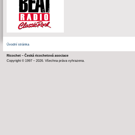
Úvodní stránka
Ricochet – Česká ricochetová asociace
Copyright © 1997 – 2026. Všechna práva vyhrazena.