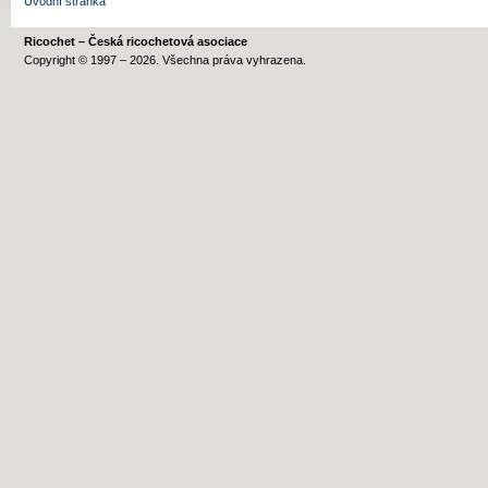
Úvodní stránka
Ricochet – Česká ricochetová asociace
Copyright © 1997 – 2026. Všechna práva vyhrazena.