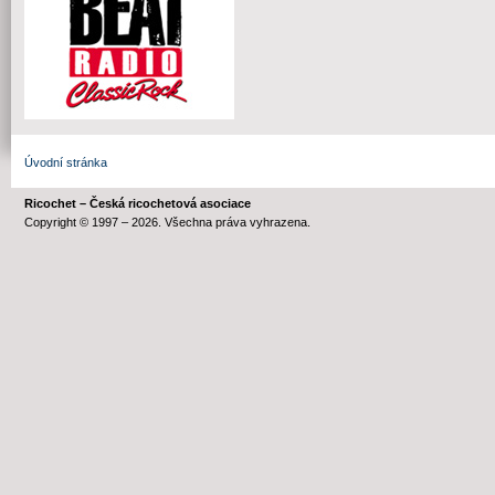
Úvodní stránka
Ricochet – Česká ricochetová asociace
Copyright © 1997 – 2026. Všechna práva vyhrazena.