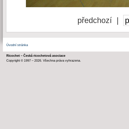
předchozí |
p
Úvodní stránka
Ricochet – Česká ricochetová asociace
Copyright © 1997 – 2026. Všechna práva vyhrazena.