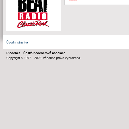
Úvodní stránka
Ricochet – Česká ricochetová asociace
Copyright © 1997 – 2026. Všechna práva vyhrazena.