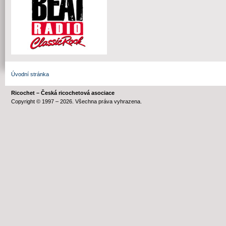
Úvodní stránka
Ricochet – Česká ricochetová asociace
Copyright © 1997 – 2026. Všechna práva vyhrazena.