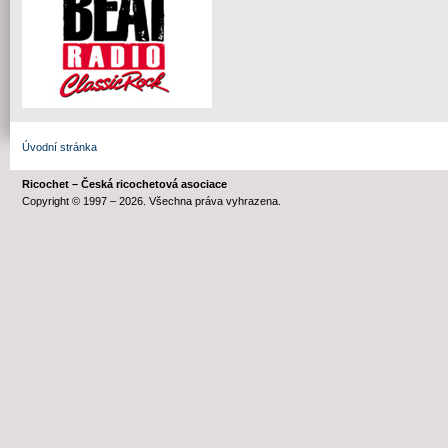
Úvodní stránka
Ricochet – Česká ricochetová asociace
Copyright © 1997 – 2026. Všechna práva vyhrazena.