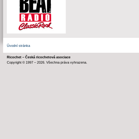
Úvodní stránka
Ricochet – Česká ricochetová asociace
Copyright © 1997 – 2026. Všechna práva vyhrazena.