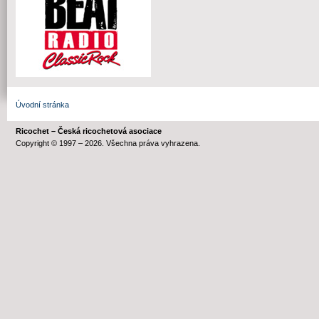
Úvodní stránka
Ricochet – Česká ricochetová asociace
Copyright © 1997 – 2026. Všechna práva vyhrazena.