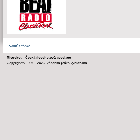
Úvodní stránka
Ricochet – Česká ricochetová asociace
Copyright © 1997 – 2026. Všechna práva vyhrazena.