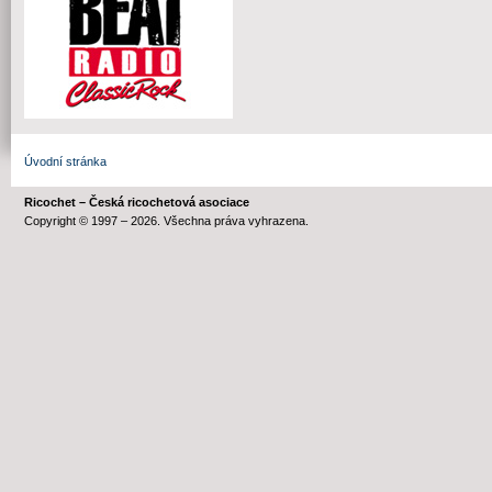
Úvodní stránka
Ricochet – Česká ricochetová asociace
Copyright © 1997 – 2026. Všechna práva vyhrazena.