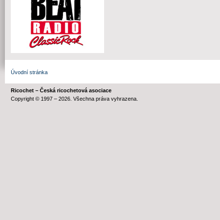
Úvodní stránka
Ricochet – Česká ricochetová asociace
Copyright © 1997 – 2026. Všechna práva vyhrazena.