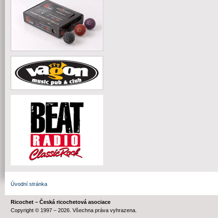
Úvodní stránka
Ricochet – Česká ricochetová asociace
Copyright © 1997 – 2026. Všechna práva vyhrazena.