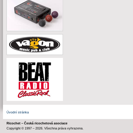
Úvodní stránka
Ricochet – Česká ricochetová asociace
Copyright © 1997 – 2026. Všechna práva vyhrazena.