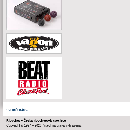
Úvodní stránka
Ricochet – Česká ricochetová asociace
Copyright © 1997 – 2026. Všechna práva vyhrazena.