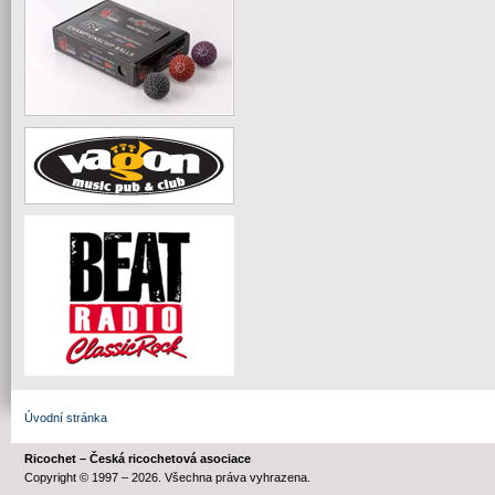
Úvodní stránka
Ricochet – Česká ricochetová asociace
Copyright © 1997 – 2026. Všechna práva vyhrazena.