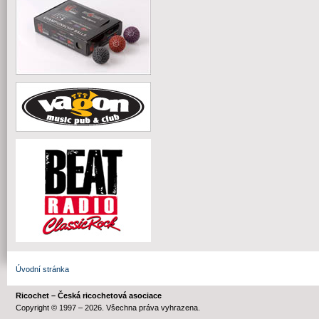
Úvodní stránka
Ricochet – Česká ricochetová asociace
Copyright © 1997 – 2026. Všechna práva vyhrazena.