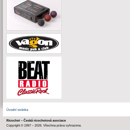
Úvodní stránka
Ricochet – Česká ricochetová asociace
Copyright © 1997 – 2026. Všechna práva vyhrazena.