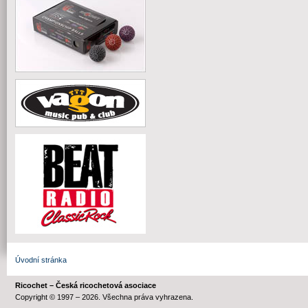
Úvodní stránka
Ricochet – Česká ricochetová asociace
Copyright © 1997 – 2026. Všechna práva vyhrazena.