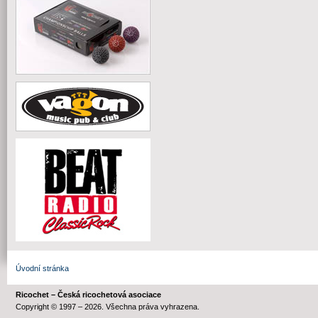
Úvodní stránka
Ricochet – Česká ricochetová asociace
Copyright © 1997 – 2026. Všechna práva vyhrazena.