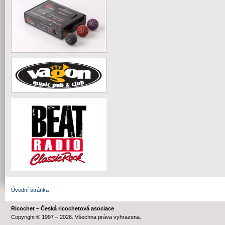
Úvodní stránka
Ricochet – Česká ricochetová asociace
Copyright © 1997 – 2026. Všechna práva vyhrazena.