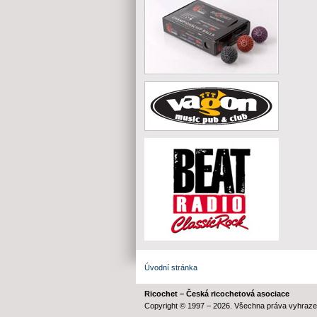
Úvodní stránka
Ricochet – Česká ricochetová asociace
Copyright © 1997 – 2026. Všechna práva vyhraze