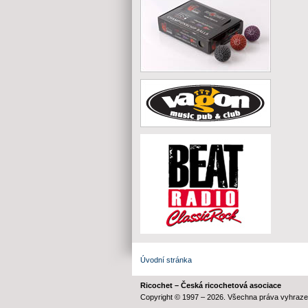
Úvodní stránka
Ricochet – Česká ricochetová asociace
Copyright © 1997 – 2026. Všechna práva vyhraze